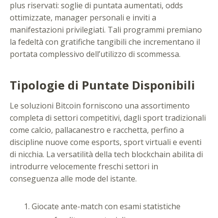
plus riservati: soglie di puntata aumentati, odds
ottimizzate, manager personali e inviti a
manifestazioni privilegiati. Tali programmi premiano
la fedeltà con gratifiche tangibili che incrementano il
portata complessivo dell’utilizzo di scommessa.
Tipologie di Puntate Disponibili
Le soluzioni Bitcoin forniscono una assortimento
completa di settori competitivi, dagli sport tradizionali
come calcio, pallacanestro e racchetta, perfino a
discipline nuove come esports, sport virtuali e eventi
di nicchia. La versatilità della tech blockchain abilita di
introdurre velocemente freschi settori in
conseguenza alle mode del istante.
Giocate ante-match con esami statistiche