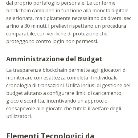
dal proprio portafoglio personale. Le conferme
blockchain cambiano in funzione alla moneta digitale
selezionata, ma tipicamente necessitano da diversi sec
a fino a 30 minuti. I prelievi rispettano un procedura
comparabile, con verifiche di protezione che
proteggono contro login non permessi.
Amministrazione del Budget
La trasparenza blockchain permette agli giocatori di
monitorare con esattezza completa il individuale
cronologia di transazioni. Utilità inclusi di gestione del
budget aiutano a configurare limiti di caricamento,
gioco e sconfitta, incentivando un approccio
consapevole alle giocate che tutela il welfare degli
utilizzatori.
Elementi Tecnologici da