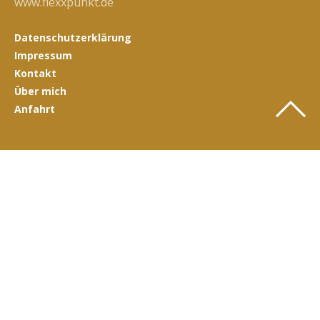
www.flexxpunkt.de
Datenschutzerklärung
Impressum
Kontakt
Über mich
Anfahrt