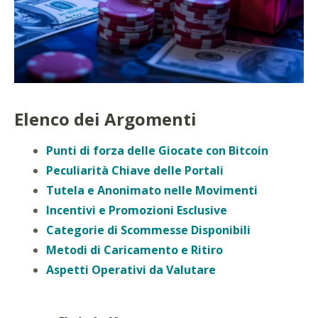
Elenco dei Argomenti
Punti di forza delle Giocate con Bitcoin
Peculiarità Chiave delle Portali
Tutela e Anonimato nelle Movimenti
Incentivi e Promozioni Esclusive
Categorie di Scommesse Disponibili
Metodi di Caricamento e Ritiro
Aspetti Operativi da Valutare