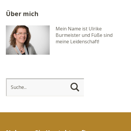
Über mich
Mein Name ist Ulrike
Burmeister und Füße sind
meine Leidenschaft!