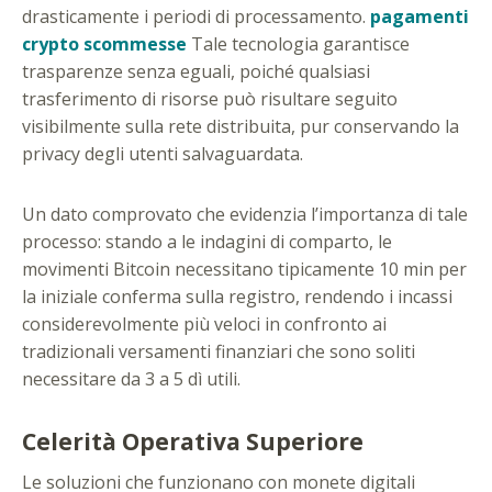
drasticamente i periodi di processamento.
pagamenti
crypto scommesse
Tale tecnologia garantisce
trasparenze senza eguali, poiché qualsiasi
trasferimento di risorse può risultare seguito
visibilmente sulla rete distribuita, pur conservando la
privacy degli utenti salvaguardata.
Un dato comprovato che evidenzia l’importanza di tale
processo: stando a le indagini di comparto, le
movimenti Bitcoin necessitano tipicamente 10 min per
la iniziale conferma sulla registro, rendendo i incassi
considerevolmente più veloci in confronto ai
tradizionali versamenti finanziari che sono soliti
necessitare da 3 a 5 dì utili.
Celerità Operativa Superiore
Le soluzioni che funzionano con monete digitali