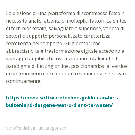
La elezione di una piattaforma di scommesse Bitcoin
necessita analisi attenta di molteplici fattori. La sintesi
di tech blockchain, salvaguardia superiore, varietà di
settori e supporto personalizzato caratterizza
l’eccellenza nel comparto. Gli giocatori che
abbracciano tale trasformazione digitale accedono a
vantaggi tangibili che rivoluzionano totalmente il
paradigma di betting online, posizionandosi al vertice
di un fenomeno che continua a espandersi e innovare
continuamente.
https://mona.software/online-gokken-in-het-
buitenland-datgene-wat-u-dient-te-weten/
Veröffentlicht in:
uncategorized