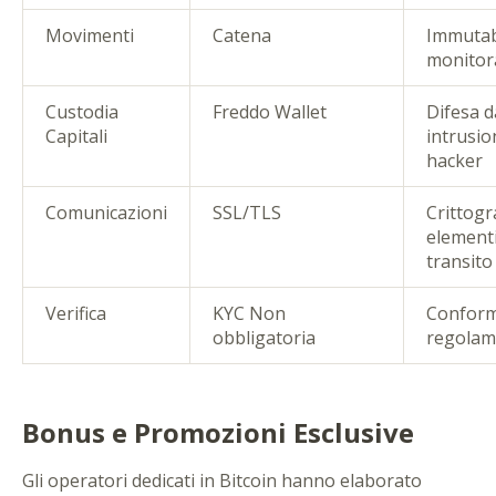
Movimenti
Catena
Immutabi
monitor
Custodia
Freddo Wallet
Difesa d
Capitali
intrusio
hacker
Comunicazioni
SSL/TLS
Crittogr
elementi
transito
Verifica
KYC Non
Conform
obbligatoria
regolam
Bonus e Promozioni Esclusive
Gli operatori dedicati in Bitcoin hanno elaborato